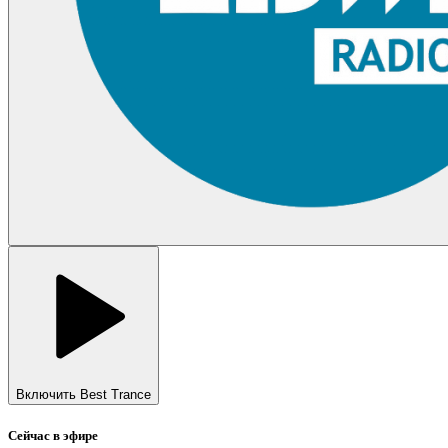
Включить Best Trance
Сейчас в эфире