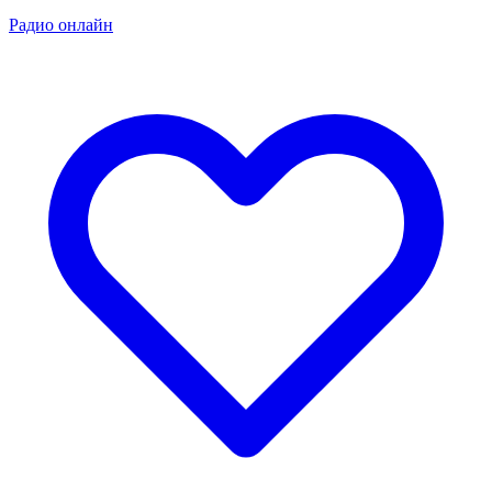
Радио онлайн