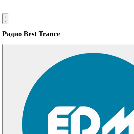
Радио Best Trance