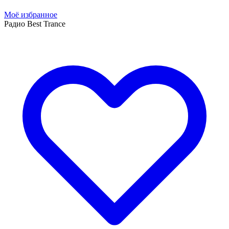
Моё избранное
Радио Best Trance