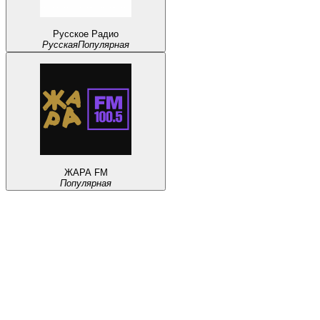
Русское Радио
Русская
Популярная
ЖАРА FM
Популярная