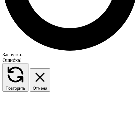
Загрузка...
Ошибка!
Повторить
Отмена