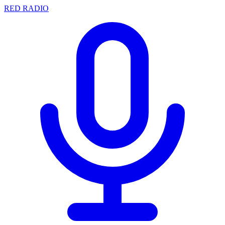
RED RADIO