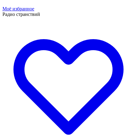
Моё избранное
Радио странствий