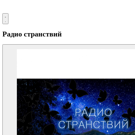
Радио странствий