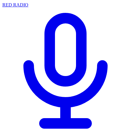
RED RADIO