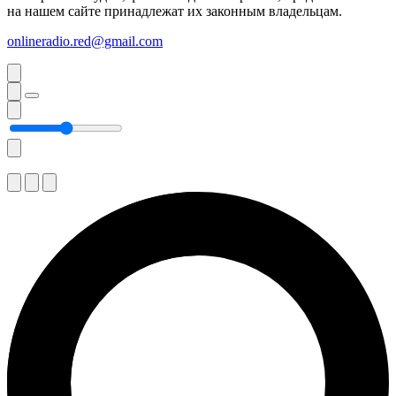
на нашем сайте принадлежат их законным владельцам.
onlineradio.red@gmail.com