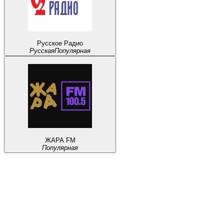
Русское Радио
Русская
Популярная
ЖАРА FM
Популярная