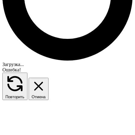
Загрузка...
Ошибка!
Повторить
Отмена